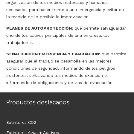
organización de los medios materiales y humanos
necesarios para hacer frente a una emergencia y evitar en
la medida de lo posible la improvisación.
PLANES DE AUTOPROTECCIÓN:
que permite salvaguardar
uno de los activos principales de una empresa, los
trabajadores.
SEÑALICACIÓN EMERGENCIA Y EVACUACIÓN:
que permite
asegurar que el trabajo se desarrolle en las mejores
condiciones de seguridad, informando de los peligros
existentes, señalizando los medios de extinción e
informando de obligaciones y de vías de evacuación.
Productos destacados
Extintores CO2
Extintores Agua + Aditivos