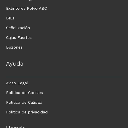
Extintores Polvo ABC
BIEs
Señalización
Cajas Fuertes
Buzones
Ayuda
Aviso Legal
Política de Cookies
Política de Calidad
Política de privacidad