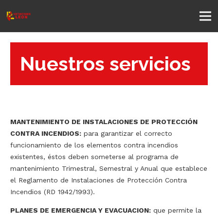
Nuestros servicios
MANTENIMIENTO DE INSTALACIONES DE PROTECCIÓN
CONTRA INCENDIOS:
para garantizar el correcto
funcionamiento de los elementos contra incendios
existentes, éstos deben someterse al programa de
mantenimiento Trimestral, Semestral y Anual que establece
el Reglamento de Instalaciones de Protección Contra
Incendios (RD 1942/1993).
PLANES DE EMERGENCIA Y EVACUACION:
que permite la