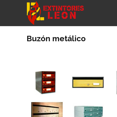
Buzón metálico