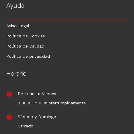
Ayuda
Aviso Legal
Política de Cookies
Política de Calidad
Política de privacidad
Horario
De Lunes a Viernes
8:30 a 17:30 Ininterrumpidamente
Sábado y Domingo
Cerrado