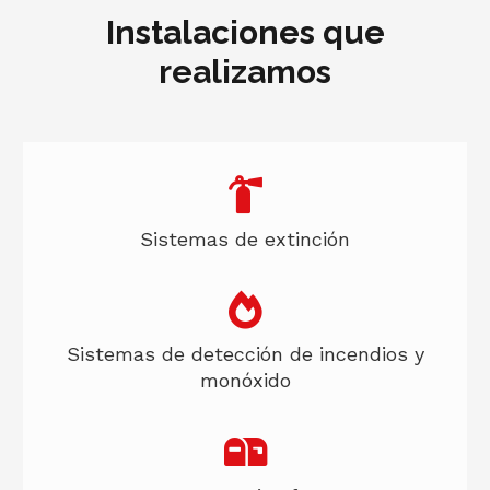
Instalaciones que
realizamos
Sistemas de extinción
Sistemas de detección de incendios y
monóxido