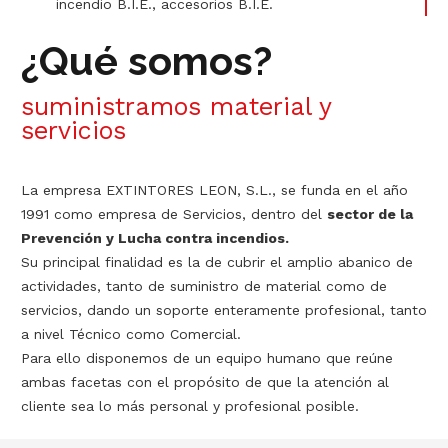
incendio B.I.E., accesorios B.I.E.
¿Qué somos?
suministramos material y
servicios
La empresa EXTINTORES LEON, S.L., se funda en el año
1991 como empresa de Servicios, dentro del
sector de la
Prevención y Lucha contra incendios.
Su principal finalidad es la de cubrir el amplio abanico de
actividades, tanto de suministro de material como de
servicios, dando un soporte enteramente profesional, tanto
a nivel Técnico como Comercial.
Para ello disponemos de un equipo humano que reúne
ambas facetas con el propósito de que la atención al
cliente sea lo más personal y profesional posible.