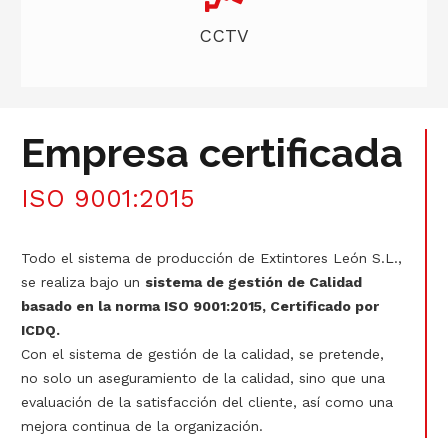
CCTV
Empresa certificada
ISO 9001:2015
Todo el sistema de producción de Extintores León S.L.,
se realiza bajo un
sistema de gestión de Calidad
basado en la norma ISO 9001:2015, Certificado por
ICDQ.
Con el sistema de gestión de la calidad, se pretende,
no solo un aseguramiento de la calidad, sino que una
evaluación de la satisfacción del cliente, así como una
mejora continua de la organización.