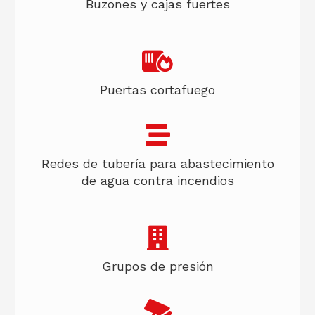
Buzones y cajas fuertes
Puertas cortafuego
Redes de tubería para abastecimiento
de agua contra incendios
Grupos de presión