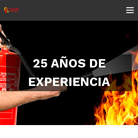
25 AÑOS DE
EXPERIENCIA