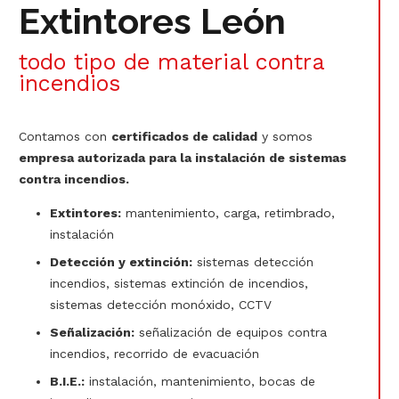
Extintores León
todo tipo de material contra
incendios
Contamos con
certificados de calidad
y somos
empresa autorizada para la instalación de sistemas
contra incendios.
Extintores:
mantenimiento, carga, retimbrado,
instalación
Detección y extinción:
sistemas detección
incendios, sistemas extinción de incendios,
sistemas detección monóxido, CCTV
Señalización:
señalización de equipos contra
incendios, recorrido de evacuación
B.I.E.:
instalación, mantenimiento, bocas de