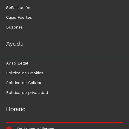
Señalización
Cajas Fuertes
Buzones
Ayuda
Aviso Legal
Política de Cookies
Política de Calidad
Política de privacidad
Horario
De Lunes a Viernes